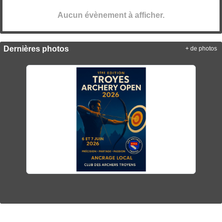
Aucun évènement à afficher.
Dernières photos
+ de photos